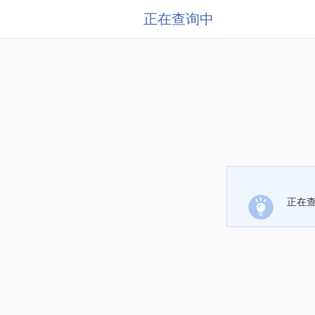
正在查询中
正在