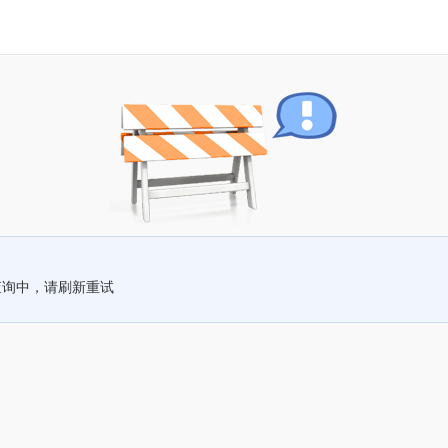
查询中，请刷新重试