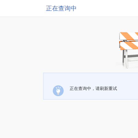
正在查询中
正在查询中，请刷新重试