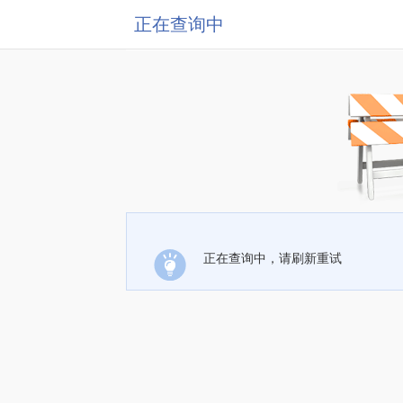
正在查询中
正在查询中，请刷新重试