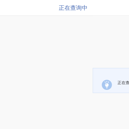
正在查询中
正在