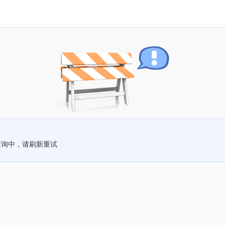
查询中，请刷新重试