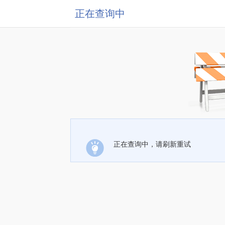
正在查询中
正在查询中，请刷新重试