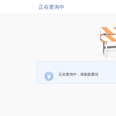
正在查询中
正在查询中，请刷新重试