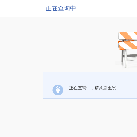
正在查询中
正在查询中，请刷新重试