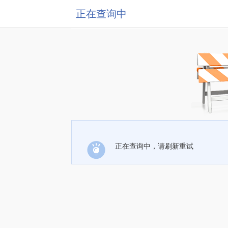
正在查询中
正在查询中，请刷新重试