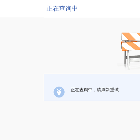
正在查询中
正在查询中，请刷新重试