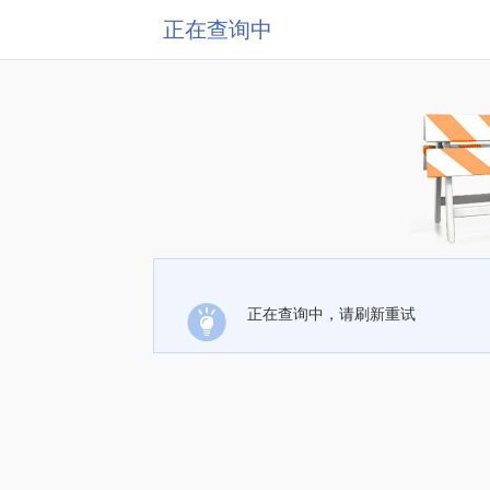
正在查询中
正在查询中，请刷新重试